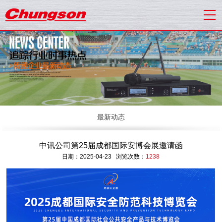
最新动态
中讯公司第25届成都国际安博会展邀请函
日期：2025-04-23 浏览次数：
1238