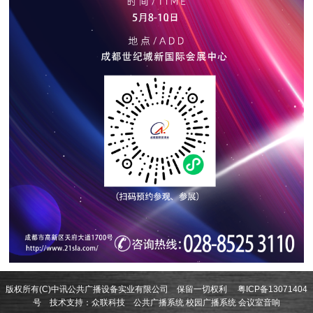
版权所有(C)中讯公共广播设备实业有限公司 保留一切权利
粤ICP备13071404
号
技术支持：
众联科技
公共广播系统
校园广播系统
会议室音响