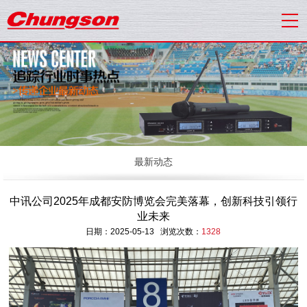
最新动态
中讯公司2025年成都安防博览会完美落幕，创新科技引领行
业未来
日期：2025-05-13 浏览次数：
1328