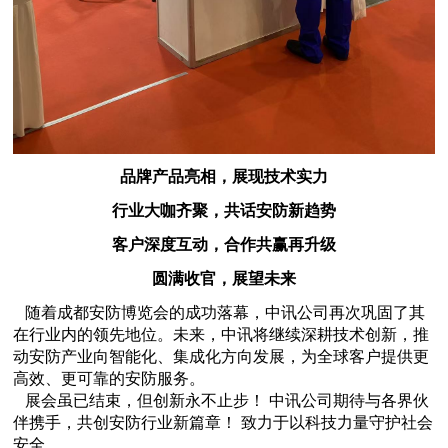
品牌产品亮相，展现技术实力
行业大咖齐聚，共话安防新趋势
客户深度互动，合作共赢再升级
圆满收官，展望未来
随着成都安防博览会的成功落幕，中讯公司再次巩固了其
在行业内的领先地位。未来，中讯将继续深耕技术创新，推
动安防产业向智能化、集成化方向发展，为全球客户提供更
高效、更可靠的安防服务。
展会虽已结束，但创新永不止步！ 中讯公司期待与各界伙
伴携手，共创安防行业新篇章！ 致力于以科技力量守护社会
安全。