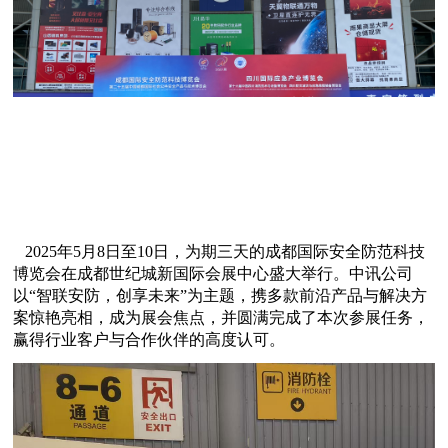
2025年5月8日至10日，为期三天的成都国际安全防范科技
博览会在成都世纪城新国际会展中心盛大举行。中讯公司
以“智联安防，创享未来”为主题，携多款前沿产品与解决方
案惊艳亮相，成为展会焦点，并圆满完成了本次参展任务，
赢得行业客户与合作伙伴的高度认可。