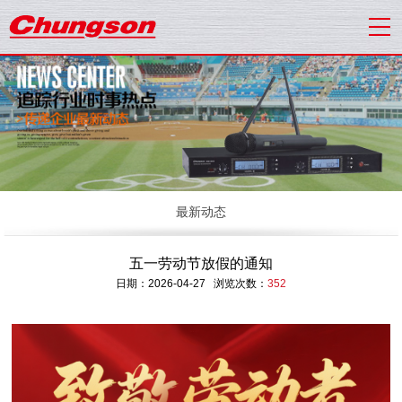
最新动态
五一劳动节放假的通知
日期：2026-04-27 浏览次数：
352