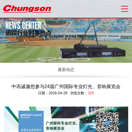
最新动态
中讯诚邀您参与24届广州国际专业灯光、音响展览会
日期：2026-04-28 浏览次数：
320