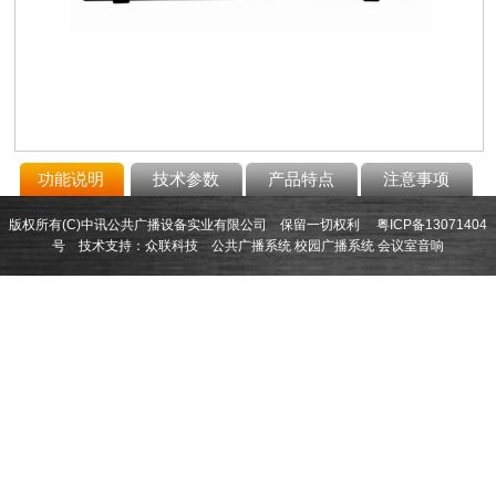
功能说明
技术参数
产品特点
注意事项
版权所有(C)中讯公共广播设备实业有限公司 保留一切权利
粤ICP备13071404
号
技术支持：
众联科技
公共广播系统
校园广播系统
会议室音响