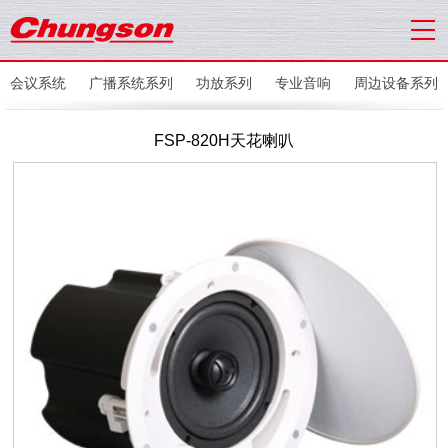
会议系统
广播系统系列
功放系列
专业音响
周边设备系列
FSP-820H天花喇叭