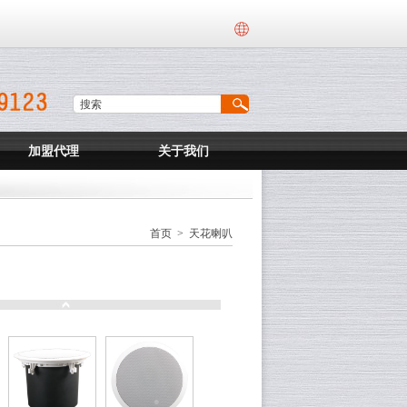
加盟代理
关于我们
首页
>
天花喇叭