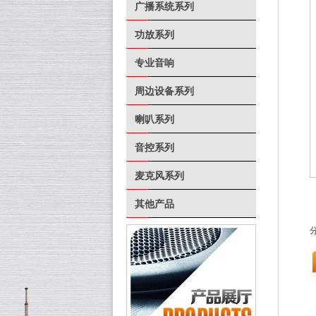
广播系统系列
功放系列
专业音响
周边设备系列
喇叭系列
音控系列
麦克风系列
其他产品