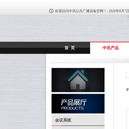
欢迎访问中讯公共广播设备官网！-
2026年8月7
首 页
中讯产品
会议系统