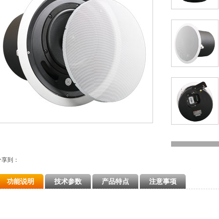
分享到：
功能说明
技术参数
产品特点
注意事项