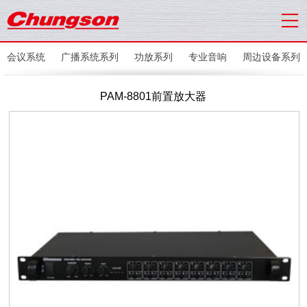
会议系统
广播系统系列
功放系列
专业音响
周边设备系列
PAM-8801前置放大器