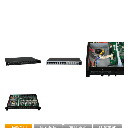
功能说明
技术参数
产品特点
注意事项