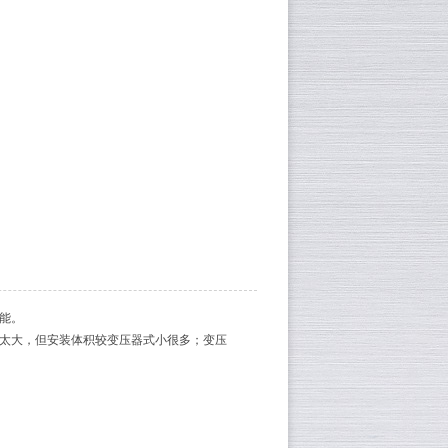
能。
得太大，但安装体积较变压器式小很多；变压