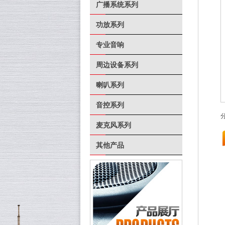
广播系统系列
功放系列
专业音响
周边设备系列
喇叭系列
音控系列
麦克风系列
其他产品