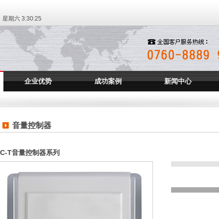
日 星期六
3:30:26
企业优势
成功案例
新闻中心
音量控制器
VC-T音量控制器系列