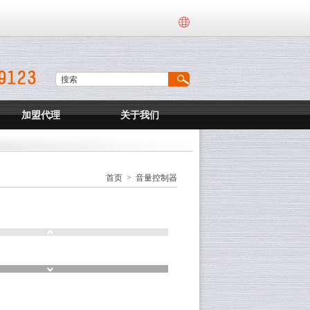
加盟代理
关于我们
首页
>
音量控制器