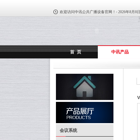
欢迎访问中讯公共广播设备官网！-
2026年8月8
首 页
中讯产品
会议系统