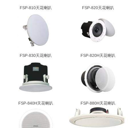
FSP-810天花喇叭
FSP-820天花喇叭
FSP-830天花喇叭
FSP-820H天花喇叭
FSP-840H天花喇叭
FSP-880H天花喇叭