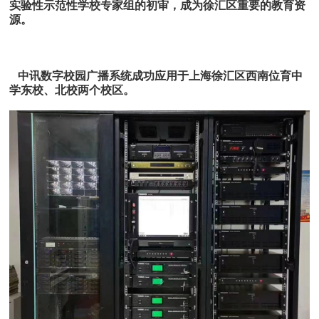
实验性示范性学校专家组的初审，成为徐汇区重要的教育资
源。
中讯数字校园广播系统成功应用于上海徐汇区西南位育中
学东校、北校两个校区。