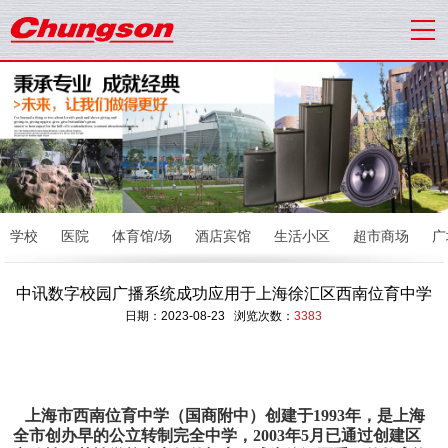
学校
医院
体育馆/场
酒店宾馆
生活小区
超市商场
广
中讯数字校园广播系统成功应用于上海徐汇区西南位育中学
日期：2023-08-23 浏览次数：
3383
上海市西南位育中学（国商附中）创建于1993年，是上海
全市创办早的公立转制完全中学，2003年5月已通过创建区