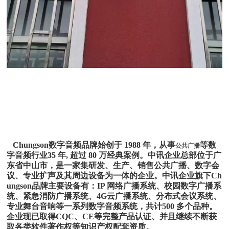
Chungson数字音频品牌始创于 1988 年，从事
等数
公共广播
字音频行业35 年, 超过 80 万经典案例。中讯企业总部位于广
东省中山市，是一家集研发、生产、销售公共广播、数字会
议、专业扩声及其周边设备为一体的企业。中讯企业旗下Ch
ungson品牌主要设备有：IP 网络广播系统、校园数字广播系
统、紧急消防广播系统、4G云广播系统、分布式会议系统、
专业舞台音响等一系列数字音频系统，共计500 多个品种。
企业现已取得CQC、CE等完整产品认证、并且继续不断获
取各类软件著作权等知识产权配套资质。