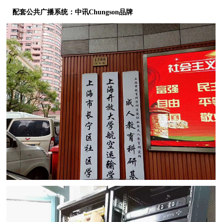
配套公共广播系统：中讯Chungson品牌