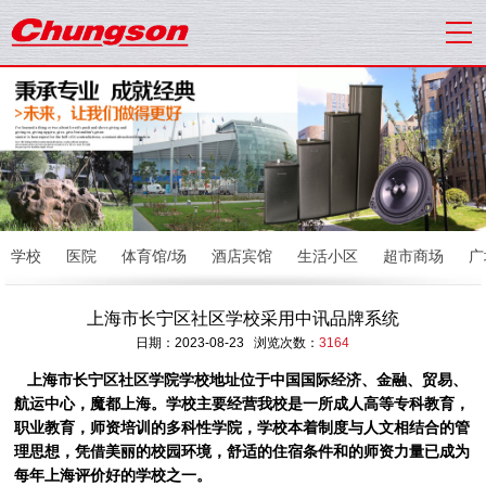
学校
医院
体育馆/场
酒店宾馆
生活小区
超市商场
广
上海市长宁区社区学校采用中讯品牌系统
日期：2023-08-23 浏览次数：
3164
上海市长宁区社区学院学校地址位于中国国际经济、金融、贸易、
航运中心，魔都上海。学校主要经营我校是一所成人高等专科教育，
职业教育，师资培训的多科性学院，学校本着制度与人文相结合的管
理思想，凭借美丽的校园环境，舒适的住宿条件和的师资力量已成为
每年上海评价好的学校之一。