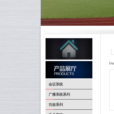
Dep
会议系统
广播系统系列
功放系列