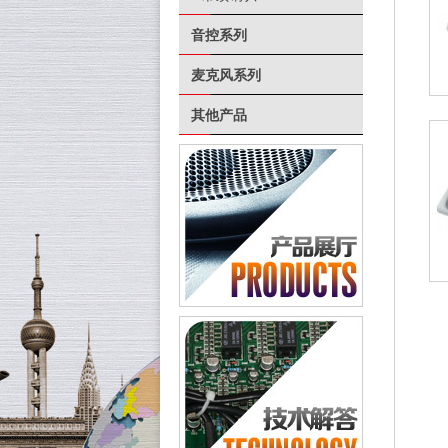
音控系列
麦克风系列
其他产品