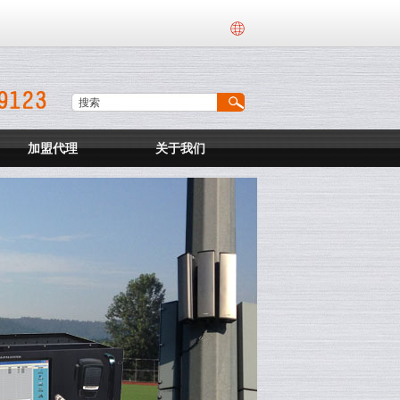
加盟代理
关于我们