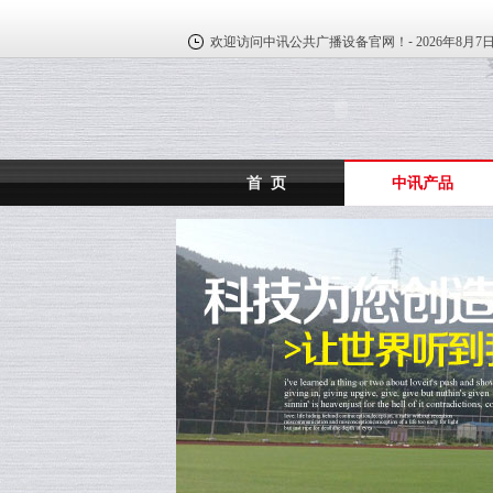
欢迎访问中讯公共广播设备官网！-
2026年8月7
首 页
中讯产品