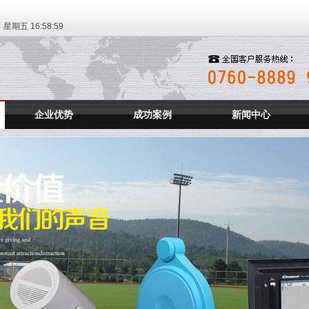
日 星期五
16:59:00
企业优势
成功案例
新闻中心